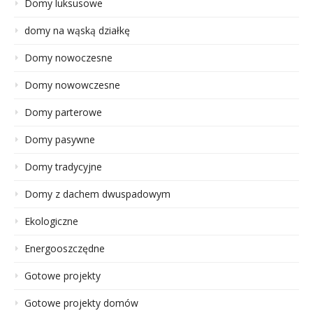
Domy luksusowe
domy na wąską działkę
Domy nowoczesne
Domy nowowczesne
Domy parterowe
Domy pasywne
Domy tradycyjne
Domy z dachem dwuspadowym
Ekologiczne
Energooszczędne
Gotowe projekty
Gotowe projekty domów