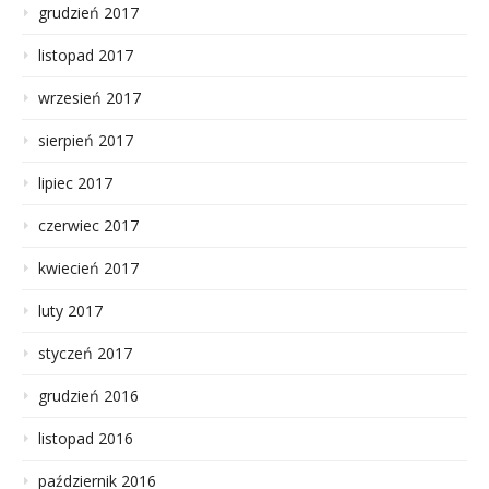
grudzień 2017
listopad 2017
wrzesień 2017
sierpień 2017
lipiec 2017
czerwiec 2017
kwiecień 2017
luty 2017
styczeń 2017
grudzień 2016
listopad 2016
październik 2016