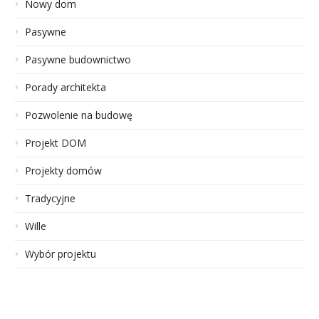
Nowy dom
Pasywne
Pasywne budownictwo
Porady architekta
Pozwolenie na budowę
Projekt DOM
Projekty domów
Tradycyjne
Wille
Wybór projektu