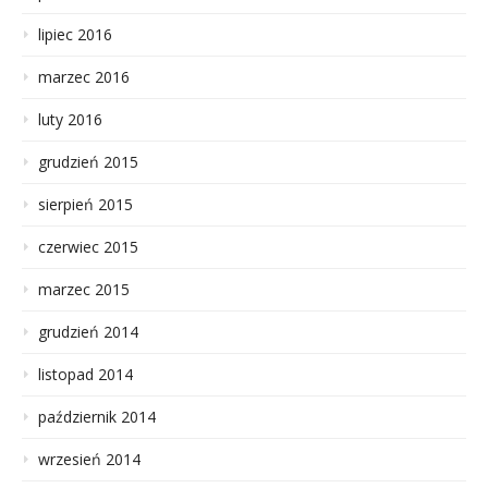
lipiec 2016
marzec 2016
luty 2016
grudzień 2015
sierpień 2015
czerwiec 2015
marzec 2015
grudzień 2014
listopad 2014
październik 2014
wrzesień 2014