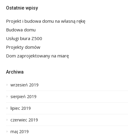
Ostatnie wpisy
Projekt i budowa domu na własną rękę
Budowa domu
Usługi biura Z500
Projekty domów
Dom zaprojektowany na miarę
Archiwa
wrzesień 2019
sierpień 2019
lipiec 2019
czerwiec 2019
maj 2019