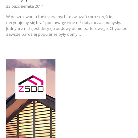
23 października 2014
W poszukiwaniu funkcjonalnych rozwiązań coraz częściej
decydujemy się brać pod uwagę inne niż dotychczas pomysły.
Jednym z nich jest decyzja budowy domu parterowego. Chyba od
zawsze bardziej popularne były domy…