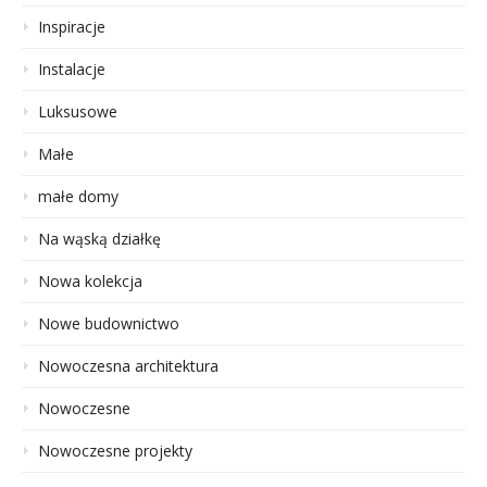
Inspiracje
Instalacje
Luksusowe
Małe
małe domy
Na wąską działkę
Nowa kolekcja
Nowe budownictwo
Nowoczesna architektura
Nowoczesne
Nowoczesne projekty