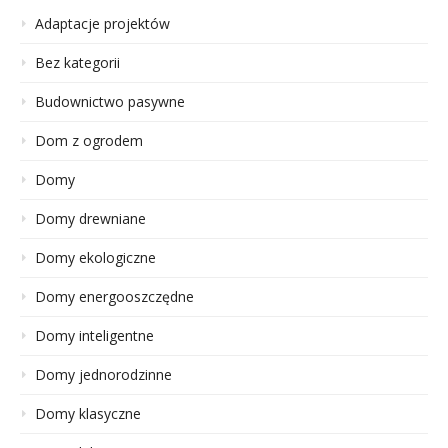
Adaptacje projektów
Bez kategorii
Budownictwo pasywne
Dom z ogrodem
Domy
Domy drewniane
Domy ekologiczne
Domy energooszczędne
Domy inteligentne
Domy jednorodzinne
Domy klasyczne