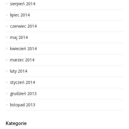
sierpień 2014
lipiec 2014
czerwiec 2014
maj 2014
kwiecień 2014
marzec 2014
luty 2014
styczeń 2014
grudzień 2013
listopad 2013
Kategorie