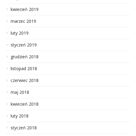
kwiecień 2019
marzec 2019
luty 2019
styczeń 2019
grudzień 2018
listopad 2018
czerwiec 2018
maj 2018
kwiecień 2018
luty 2018
styczeń 2018