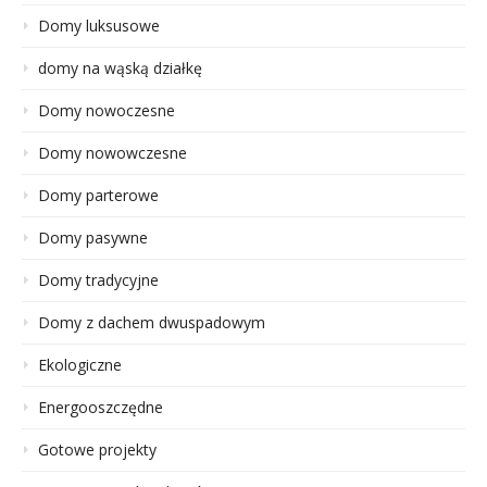
Domy luksusowe
domy na wąską działkę
Domy nowoczesne
Domy nowowczesne
Domy parterowe
Domy pasywne
Domy tradycyjne
Domy z dachem dwuspadowym
Ekologiczne
Energooszczędne
Gotowe projekty