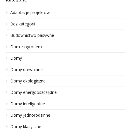
Adaptacje projektów
Bez kategorii
Budownictwo pasywne
Dom z ogrodem
Domy
Domy drewniane
Domy ekologiczne
Domy energooszczędne
Domy inteligentne
Domy jednorodzinne
Domy klasyczne