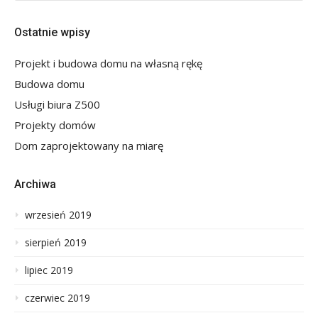
Ostatnie wpisy
Projekt i budowa domu na własną rękę
Budowa domu
Usługi biura Z500
Projekty domów
Dom zaprojektowany na miarę
Archiwa
wrzesień 2019
sierpień 2019
lipiec 2019
czerwiec 2019