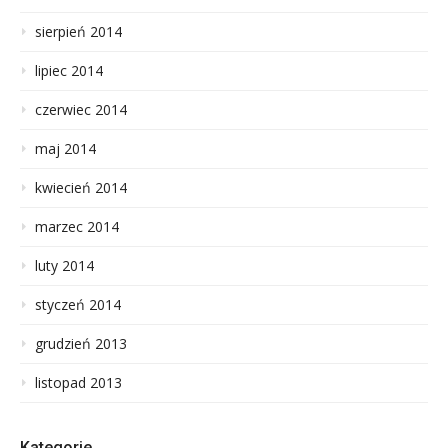
sierpień 2014
lipiec 2014
czerwiec 2014
maj 2014
kwiecień 2014
marzec 2014
luty 2014
styczeń 2014
grudzień 2013
listopad 2013
Kategorie