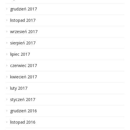
grudzień 2017
listopad 2017
wrzesień 2017
sierpień 2017
lipiec 2017
czerwiec 2017
kwiecień 2017
luty 2017
styczeń 2017
grudzień 2016
listopad 2016