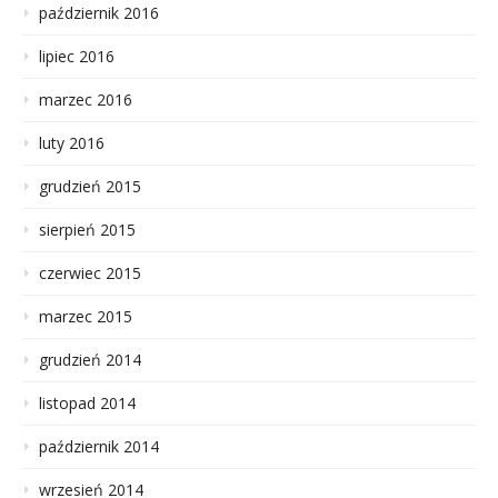
październik 2016
lipiec 2016
marzec 2016
luty 2016
grudzień 2015
sierpień 2015
czerwiec 2015
marzec 2015
grudzień 2014
listopad 2014
październik 2014
wrzesień 2014