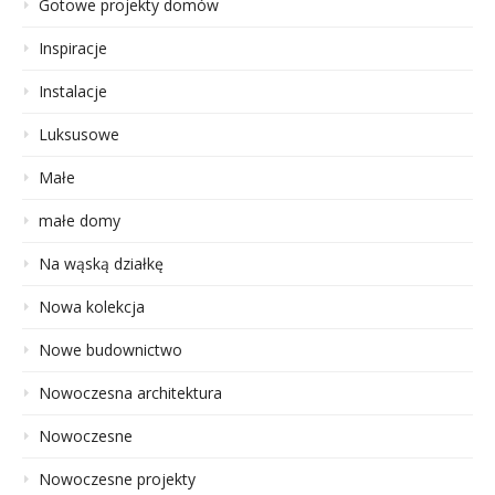
Gotowe projekty domów
Inspiracje
Instalacje
Luksusowe
Małe
małe domy
Na wąską działkę
Nowa kolekcja
Nowe budownictwo
Nowoczesna architektura
Nowoczesne
Nowoczesne projekty