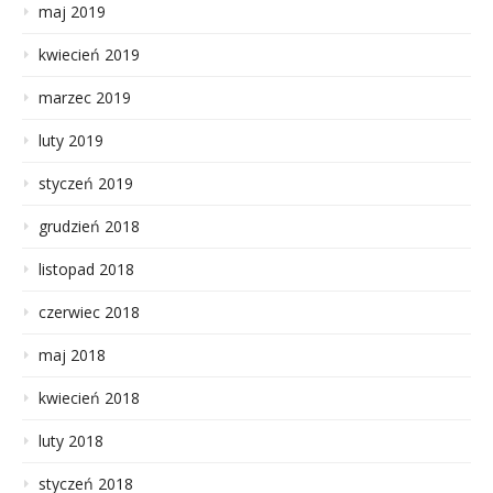
maj 2019
kwiecień 2019
marzec 2019
luty 2019
styczeń 2019
grudzień 2018
listopad 2018
czerwiec 2018
maj 2018
kwiecień 2018
luty 2018
styczeń 2018