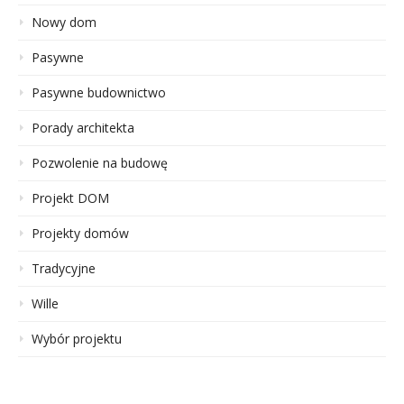
Nowy dom
Pasywne
Pasywne budownictwo
Porady architekta
Pozwolenie na budowę
Projekt DOM
Projekty domów
Tradycyjne
Wille
Wybór projektu