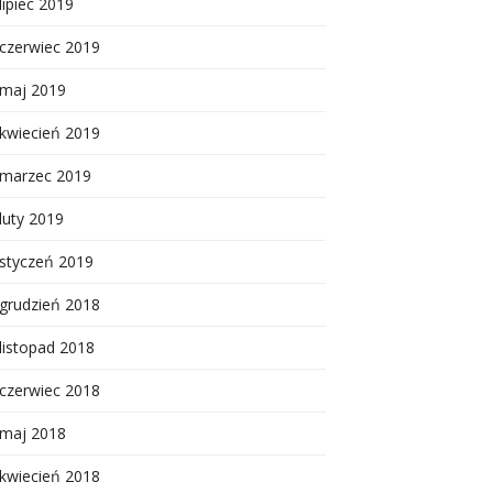
lipiec 2019
czerwiec 2019
maj 2019
kwiecień 2019
marzec 2019
luty 2019
styczeń 2019
grudzień 2018
listopad 2018
czerwiec 2018
maj 2018
kwiecień 2018