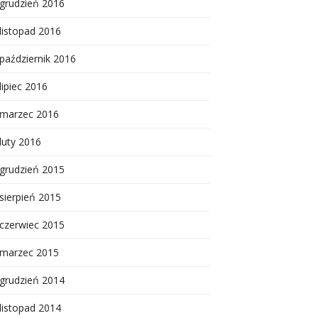
grudzień 2016
listopad 2016
październik 2016
lipiec 2016
marzec 2016
luty 2016
grudzień 2015
sierpień 2015
czerwiec 2015
marzec 2015
grudzień 2014
listopad 2014