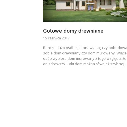
Gotowe domy drewniane
15 czerwca 2017
Bardzo dużo osób zastanawia się czy pobudow
sobie dom drewniany czy dom murowany. Więce
osób wybiera dom murowany z tego względu, że 
on zdrowszy. Taki dom można również szybciej