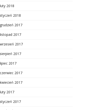
luty 2018
styczeń 2018
grudzień 2017
listopad 2017
wrzesień 2017
sierpień 2017
lipiec 2017
czerwiec 2017
kwiecień 2017
luty 2017
styczeń 2017