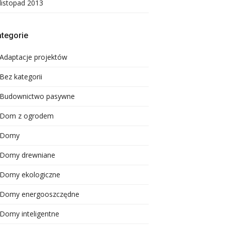
listopad 2013
tegorie
Adaptacje projektów
Bez kategorii
Budownictwo pasywne
Dom z ogrodem
Domy
Domy drewniane
Domy ekologiczne
Domy energooszczędne
Domy inteligentne