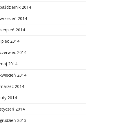
październik 2014
wrzesień 2014
sierpień 2014
lipiec 2014
czerwiec 2014
maj 2014
kwiecień 2014
marzec 2014
luty 2014
styczeń 2014
grudzień 2013