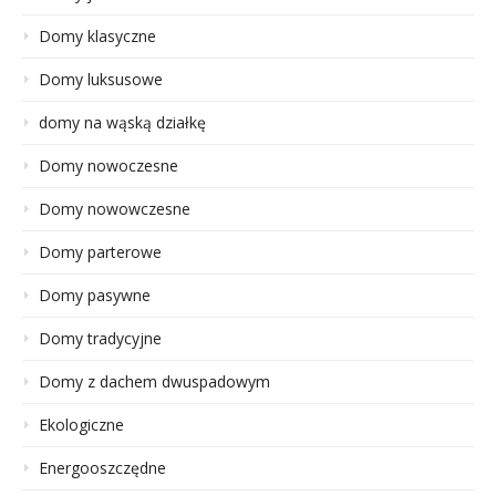
Domy klasyczne
Domy luksusowe
domy na wąską działkę
Domy nowoczesne
Domy nowowczesne
Domy parterowe
Domy pasywne
Domy tradycyjne
Domy z dachem dwuspadowym
Ekologiczne
Energooszczędne