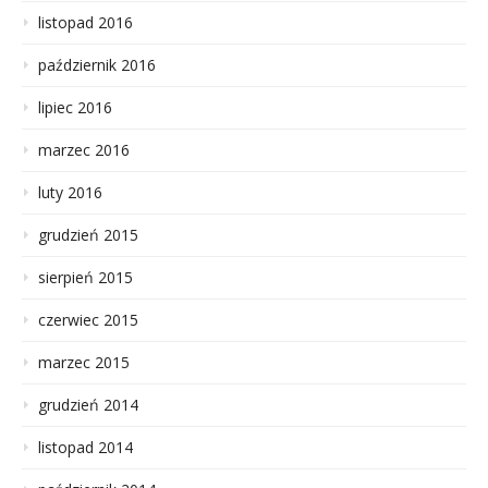
listopad 2016
październik 2016
lipiec 2016
marzec 2016
luty 2016
grudzień 2015
sierpień 2015
czerwiec 2015
marzec 2015
grudzień 2014
listopad 2014