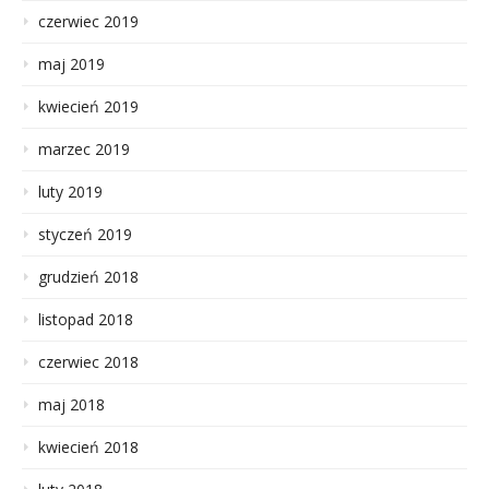
czerwiec 2019
maj 2019
kwiecień 2019
marzec 2019
luty 2019
styczeń 2019
grudzień 2018
listopad 2018
czerwiec 2018
maj 2018
kwiecień 2018