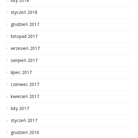
luty 2018
styczeń 2018
grudzień 2017
listopad 2017
wrzesień 2017
sierpień 2017
lipiec 2017
czerwiec 2017
kwiecień 2017
luty 2017
styczeń 2017
grudzień 2016