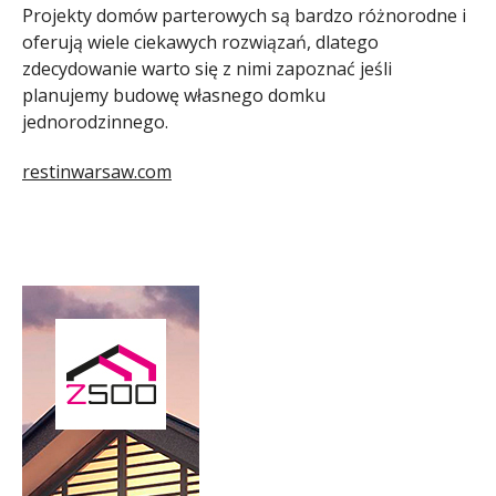
Projekty domów parterowych są bardzo różnorodne i
oferują wiele ciekawych rozwiązań, dlatego
zdecydowanie warto się z nimi zapoznać jeśli
planujemy budowę własnego domku
jednorodzinnego.
restinwarsaw.com