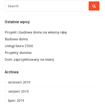
SEARCH
FOR:
Ostatnie wpisy
Projekt i budowa domu na własną rękę
Budowa domu
Usługi biura Z500
Projekty domów
Dom zaprojektowany na miarę
Archiwa
wrzesień 2019
sierpień 2019
lipiec 2019