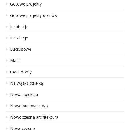
Gotowe projekty
Gotowe projekty domów
Inspiracje
Instalacje
Luksusowe
Małe
małe domy
Na wąską działkę
Nowa kolekcja
Nowe budownictwo
Nowoczesna architektura
Nowoczesne