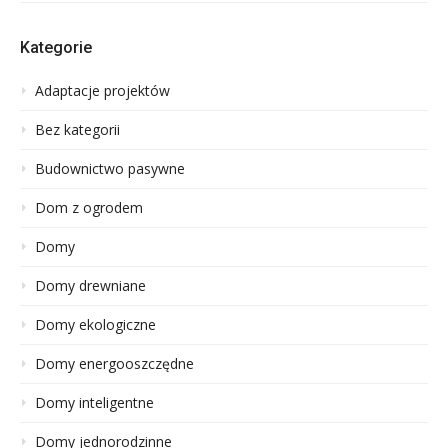
Kategorie
Adaptacje projektów
Bez kategorii
Budownictwo pasywne
Dom z ogrodem
Domy
Domy drewniane
Domy ekologiczne
Domy energooszczędne
Domy inteligentne
Domy jednorodzinne