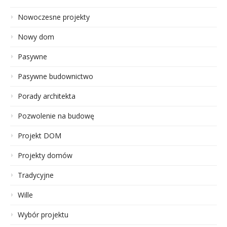
Nowoczesne projekty
Nowy dom
Pasywne
Pasywne budownictwo
Porady architekta
Pozwolenie na budowę
Projekt DOM
Projekty domów
Tradycyjne
Wille
Wybór projektu