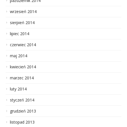
październik 2014
wrzesień 2014
sierpień 2014
lipiec 2014
czerwiec 2014
maj 2014
kwiecień 2014
marzec 2014
luty 2014
styczeń 2014
grudzień 2013
listopad 2013