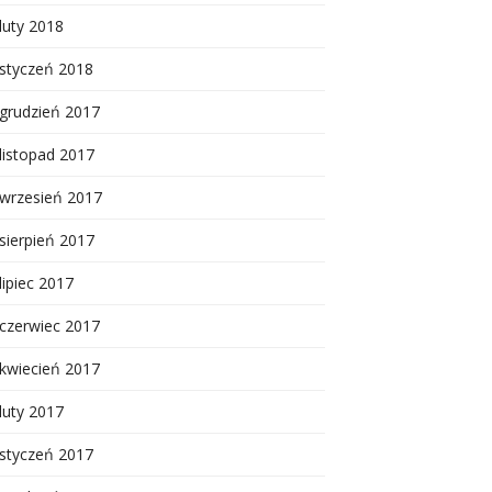
luty 2018
styczeń 2018
grudzień 2017
listopad 2017
wrzesień 2017
sierpień 2017
lipiec 2017
czerwiec 2017
kwiecień 2017
luty 2017
styczeń 2017