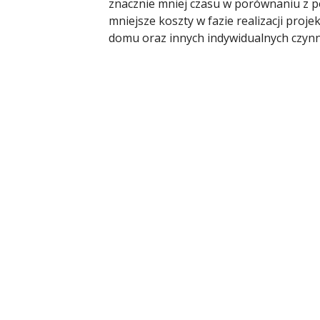
znacznie mniej czasu w porównaniu z 
mniejsze koszty w fazie realizacji proj
domu oraz innych indywidualnych czyn