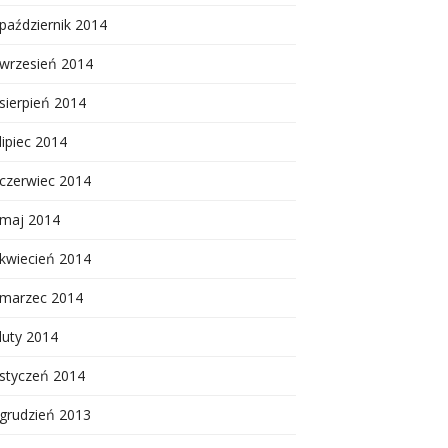
październik 2014
wrzesień 2014
sierpień 2014
lipiec 2014
czerwiec 2014
maj 2014
kwiecień 2014
marzec 2014
luty 2014
styczeń 2014
grudzień 2013