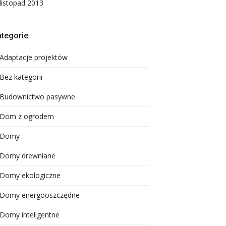
listopad 2013
tegorie
Adaptacje projektów
Bez kategorii
Budownictwo pasywne
Dom z ogrodem
Domy
Domy drewniane
Domy ekologiczne
Domy energooszczędne
Domy inteligentne