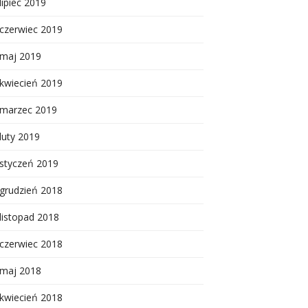
lipiec 2019
czerwiec 2019
maj 2019
kwiecień 2019
marzec 2019
luty 2019
styczeń 2019
grudzień 2018
listopad 2018
czerwiec 2018
maj 2018
kwiecień 2018