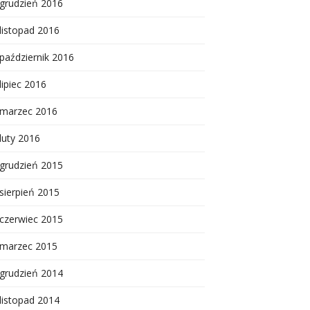
grudzień 2016
listopad 2016
październik 2016
lipiec 2016
marzec 2016
luty 2016
grudzień 2015
sierpień 2015
czerwiec 2015
marzec 2015
grudzień 2014
listopad 2014