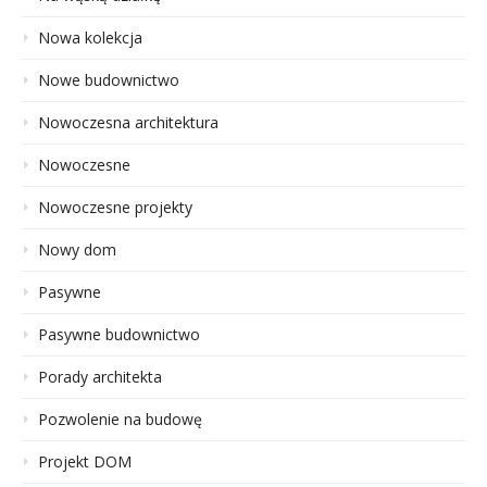
Nowa kolekcja
Nowe budownictwo
Nowoczesna architektura
Nowoczesne
Nowoczesne projekty
Nowy dom
Pasywne
Pasywne budownictwo
Porady architekta
Pozwolenie na budowę
Projekt DOM