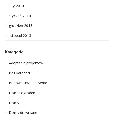
luty 2014
styczeń 2014
grudzień 2013
listopad 2013
Kategorie
Adaptacje projektów
Bez kategorii
Budownictwo pasywne
Dom z ogrodem
Domy
Domy drewniane