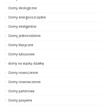
Domy ekologiczne
Domy energooszczędne
Domy inteligentne
Domy jednorodzinne
Domy klasyczne
Domy luksusowe
domy na wąską działkę
Domy nowoczesne
Domy nowowczesne
Domy parterowe
Domy pasywne