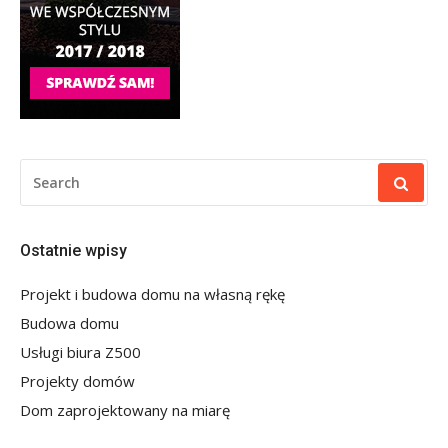
SEARCH
FOR:
Ostatnie wpisy
Projekt i budowa domu na własną rękę
Budowa domu
Usługi biura Z500
Projekty domów
Dom zaprojektowany na miarę