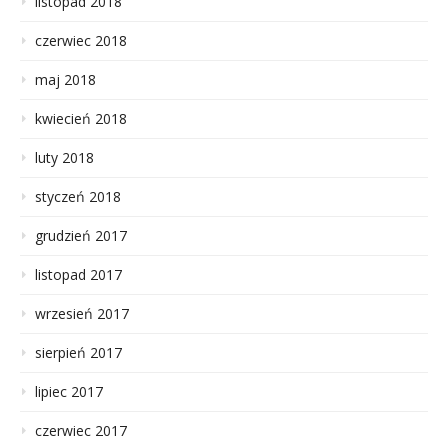
listopad 2018
czerwiec 2018
maj 2018
kwiecień 2018
luty 2018
styczeń 2018
grudzień 2017
listopad 2017
wrzesień 2017
sierpień 2017
lipiec 2017
czerwiec 2017