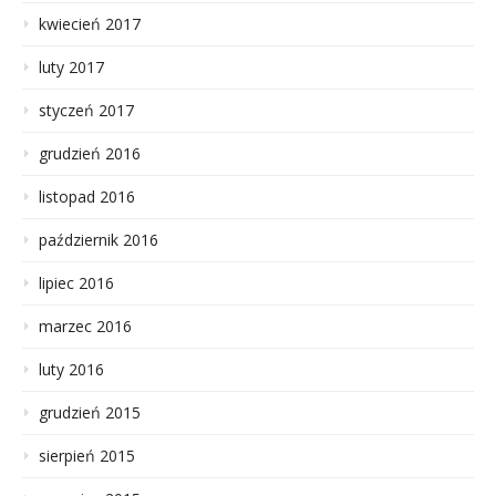
kwiecień 2017
luty 2017
styczeń 2017
grudzień 2016
listopad 2016
październik 2016
lipiec 2016
marzec 2016
luty 2016
grudzień 2015
sierpień 2015