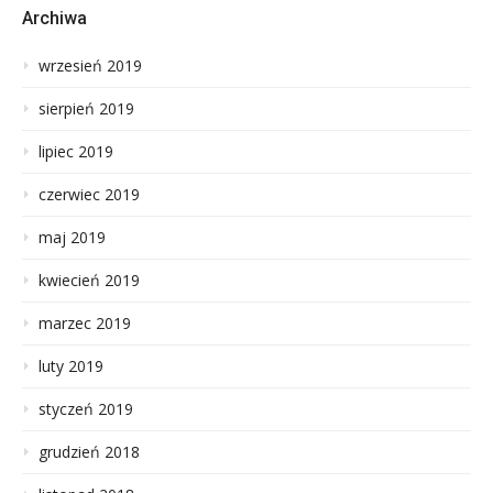
Archiwa
wrzesień 2019
sierpień 2019
lipiec 2019
czerwiec 2019
maj 2019
kwiecień 2019
marzec 2019
luty 2019
styczeń 2019
grudzień 2018