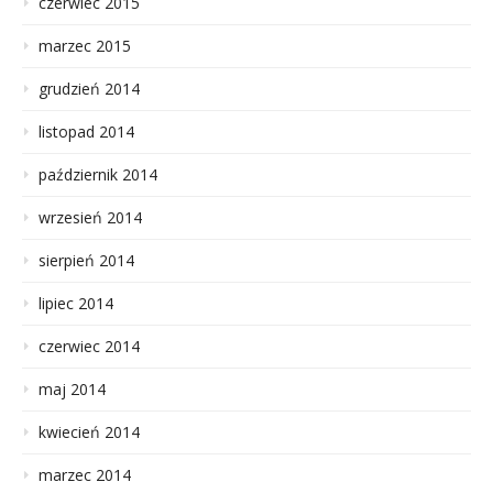
czerwiec 2015
marzec 2015
grudzień 2014
listopad 2014
październik 2014
wrzesień 2014
sierpień 2014
lipiec 2014
czerwiec 2014
maj 2014
kwiecień 2014
marzec 2014