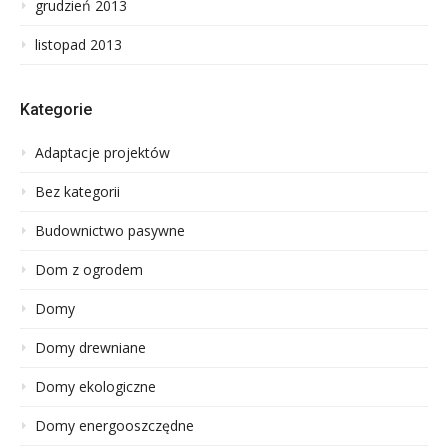
grudzień 2013
listopad 2013
Kategorie
Adaptacje projektów
Bez kategorii
Budownictwo pasywne
Dom z ogrodem
Domy
Domy drewniane
Domy ekologiczne
Domy energooszczędne