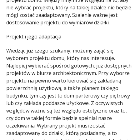
nie wybrać projektu, który na takiej działce nie będzie
mógł zostać zaadaptowany. Szalenie ważne jest
dostosowanie projektu do wymiarów działki.
Projekt i jego adaptacja
Wiedząc już czego szukamy, możemy zająć się
wyborem projektu domu, który nas interesuje.
Najlepiej wybierać spośród gotowych, już dostępnych
projektów w biurze architektonicznym. Przy wyborze
projektu na pewno warto kierować się zakładaną
powierzchnią użytkową, a także planem takiego
budynku, tym czy jest to dom parterowy czy piętrowy
lub czy zakłada poddasze użytkowe. Z oczywistych
względów ważne są też względu estetyczne oraz to,
czy dom w takiej formie będzie spełniał nasze
oczekiwania. Wybrany projekt musi zostać
zaadaptowany do działki, którą posiadamy, a to