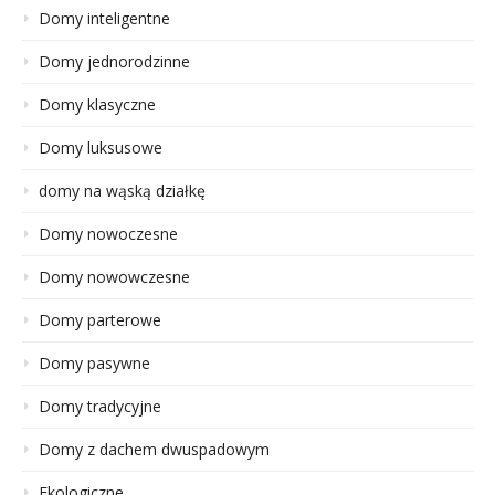
Domy inteligentne
Domy jednorodzinne
Domy klasyczne
Domy luksusowe
domy na wąską działkę
Domy nowoczesne
Domy nowowczesne
Domy parterowe
Domy pasywne
Domy tradycyjne
Domy z dachem dwuspadowym
Ekologiczne