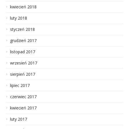
kwiecień 2018
luty 2018
styczeń 2018
grudzień 2017
listopad 2017
wrzesień 2017
sierpień 2017
lipiec 2017
czerwiec 2017
kwiecień 2017
luty 2017