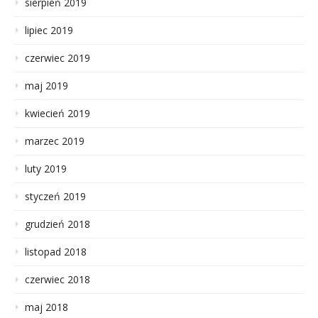
sierpień 2019
lipiec 2019
czerwiec 2019
maj 2019
kwiecień 2019
marzec 2019
luty 2019
styczeń 2019
grudzień 2018
listopad 2018
czerwiec 2018
maj 2018