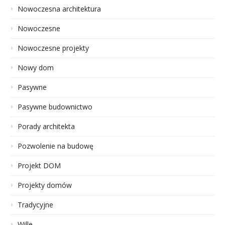
Nowoczesna architektura
Nowoczesne
Nowoczesne projekty
Nowy dom
Pasywne
Pasywne budownictwo
Porady architekta
Pozwolenie na budowę
Projekt DOM
Projekty domów
Tradycyjne
Wille