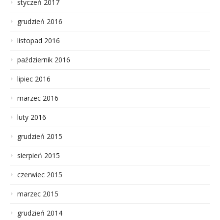
styczeń 2017
grudzień 2016
listopad 2016
październik 2016
lipiec 2016
marzec 2016
luty 2016
grudzień 2015
sierpień 2015
czerwiec 2015
marzec 2015
grudzień 2014