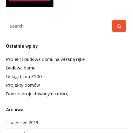
SEARCH
FOR:
Ostatnie wpisy
Projekt i budowa domu na własną rękę
Budowa domu
Usługi biura Z500
Projekty domów
Dom zaprojektowany na miarę
Archiwa
wrzesień 2019