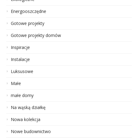
Energooszczędne
Gotowe projekty
Gotowe projekty domów
Inspiracje
Instalacje
Luksusowe
Małe
małe domy
Na wąską działkę
Nowa kolekcja
Nowe budownictwo