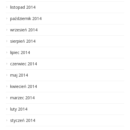
listopad 2014
październik 2014
wrzesień 2014
sierpień 2014
lipiec 2014
czerwiec 2014
maj 2014
kwiecień 2014
marzec 2014
luty 2014
styczeń 2014