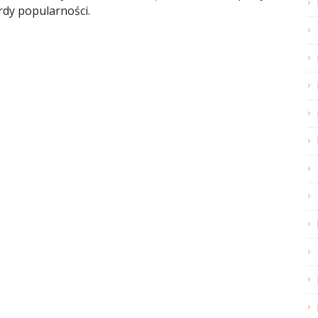
ordy popularności.