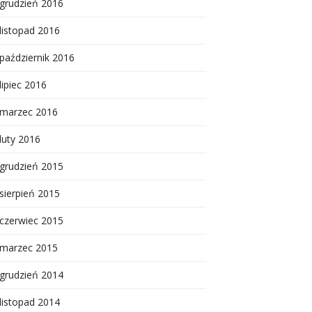
grudzień 2016
listopad 2016
październik 2016
lipiec 2016
marzec 2016
luty 2016
grudzień 2015
sierpień 2015
czerwiec 2015
marzec 2015
grudzień 2014
listopad 2014