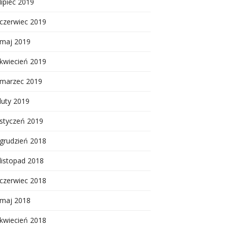
lipiec 2019
czerwiec 2019
maj 2019
kwiecień 2019
marzec 2019
luty 2019
styczeń 2019
grudzień 2018
listopad 2018
czerwiec 2018
maj 2018
kwiecień 2018