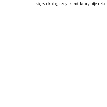
się w ekologiczny trend, który bije rek