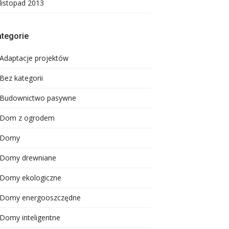
listopad 2013
tegorie
Adaptacje projektów
Bez kategorii
Budownictwo pasywne
Dom z ogrodem
Domy
Domy drewniane
Domy ekologiczne
Domy energooszczędne
Domy inteligentne