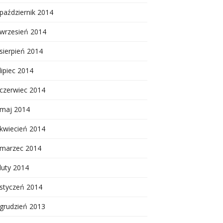
październik 2014
wrzesień 2014
sierpień 2014
lipiec 2014
czerwiec 2014
maj 2014
kwiecień 2014
marzec 2014
luty 2014
styczeń 2014
grudzień 2013