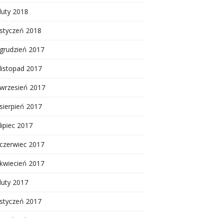
luty 2018
styczeń 2018
grudzień 2017
listopad 2017
wrzesień 2017
sierpień 2017
lipiec 2017
czerwiec 2017
kwiecień 2017
luty 2017
styczeń 2017