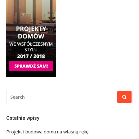
SEARCH
FOR:
Ostatnie wpisy
Projekt i budowa domu na własną rękę