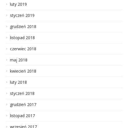
luty 2019
styczeń 2019
grudzień 2018
listopad 2018
czerwiec 2018
maj 2018
kwiecień 2018
luty 2018
styczeń 2018
grudzień 2017
listopad 2017
wrzesień 2017