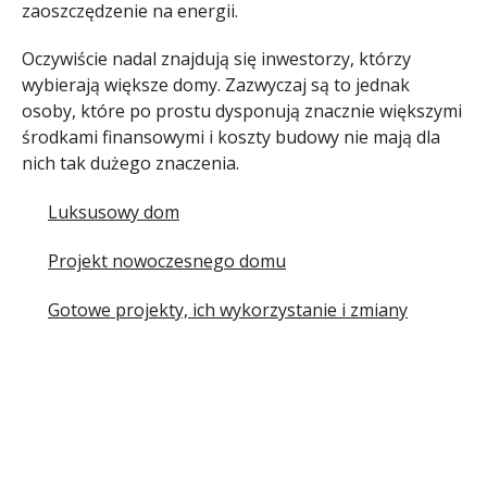
zaoszczędzenie na energii.
Oczywiście nadal znajdują się inwestorzy, którzy
wybierają większe domy. Zazwyczaj są to jednak
osoby, które po prostu dysponują znacznie większymi
środkami finansowymi i koszty budowy nie mają dla
nich tak dużego znaczenia.
Luksusowy dom
Projekt nowoczesnego domu
Gotowe projekty, ich wykorzystanie i zmiany