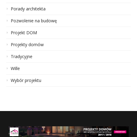
Porady architekta
Pozwolenie na budowę
Projekt DOM
Projekty domów
Tradycyjne
Wille
Wybór projektu