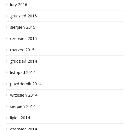
luty 2016
grudzień 2015
sierpień 2015
czerwiec 2015
marzec 2015
grudzień 2014
listopad 2014
październik 2014
wrzesień 2014
sierpień 2014
lipiec 2014
czerwiec 2014