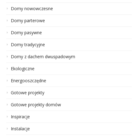
Domy nowowczesne
Domy parterowe
Domy pasywne
Domy tradycyjne
Domy z dachem dwuspadowym
Ekologiczne
Energooszczędne
Gotowe projekty
Gotowe projekty domów
Inspiracje
Instalacje