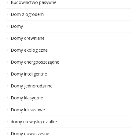
Budownictwo pasywne
Dom z ogrodem
Domy
Domy drewniane
Domy ekologiczne
Domy energooszczędne
Domy inteligentne
Domy jednorodzinne
Domy klasyczne
Domy luksusowe
domy na wąską działkę
Domy nowoczesne