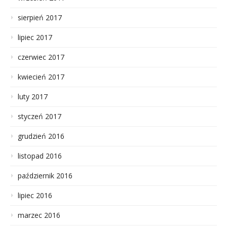
sierpień 2017
lipiec 2017
czerwiec 2017
kwiecień 2017
luty 2017
styczeń 2017
grudzień 2016
listopad 2016
październik 2016
lipiec 2016
marzec 2016