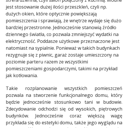
jest stosowanie dużej ilości przeszkleń, czyli np.
dużych okien, które optycznie powiększają
pomieszczenia i sprawiają, że wnętrze wydaje się dużo
bardziej przestronne. Jednocześnie stanowią źródło
dziennego światła, co pozwala zmniejszyć wydatki na
elektryczność. Poddasze użytkowe przeznaczone jest
natomiast na sypialnie. Ponieważ w takich budynkach
rezygnuje się z piwnic, garaż zostaje umieszczony na
poziomie parteru razem ze wszystkimi
pomieszczeniami gospodarczymi, takimi na przykład
jak kotłowania.
Takie rozplanowanie wszystkich pomieszczeń
pozwala na stworzenie funkcjonalnego domu, który
będzie jednocześnie stosunkowo tani w budowie.
Zdecydowanie odchodzi się od wysokich, piętrowych
budynków. Jednocześnie coraz większą wagę
przykłada się do estetyki domu, także jego wyglądu na