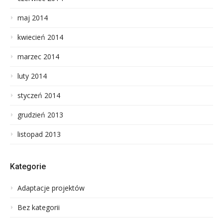
maj 2014
kwiecień 2014
marzec 2014
luty 2014
styczeń 2014
grudzień 2013
listopad 2013
Kategorie
Adaptacje projektów
Bez kategorii