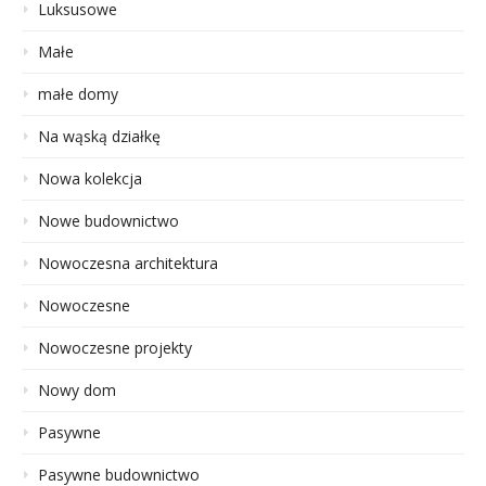
Luksusowe
Małe
małe domy
Na wąską działkę
Nowa kolekcja
Nowe budownictwo
Nowoczesna architektura
Nowoczesne
Nowoczesne projekty
Nowy dom
Pasywne
Pasywne budownictwo