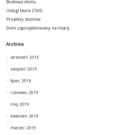
Budowa domu
Usługi biura Z500
Projekty domów
Dom zaprojektowany na miarę
Archiwa
wrzesień 2019
sierpień 2019
lipiec 2019
czerwiec 2019
maj 2019
kwiecień 2019
marzec 2019