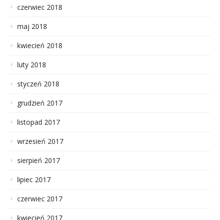
czerwiec 2018
maj 2018
kwiecień 2018
luty 2018
styczeń 2018
grudzień 2017
listopad 2017
wrzesień 2017
sierpień 2017
lipiec 2017
czerwiec 2017
kwiecień 2017