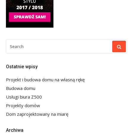
SEARCH
FOR:
Ostatnie wpisy
Projekt i budowa domu na własną rękę
Budowa domu
Usługi biura Z500
Projekty domów
Dom zaprojektowany na miarę
Archiwa