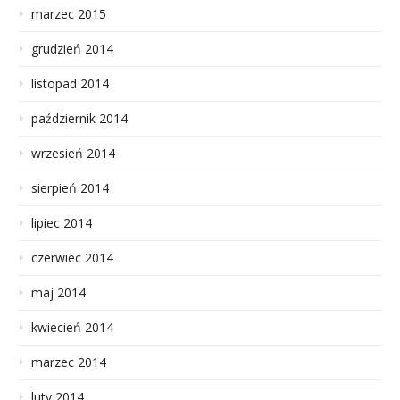
marzec 2015
grudzień 2014
listopad 2014
październik 2014
wrzesień 2014
sierpień 2014
lipiec 2014
czerwiec 2014
maj 2014
kwiecień 2014
marzec 2014
luty 2014