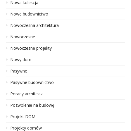
Nowa kolekcja
Nowe budownictwo
Nowoczesna architektura
Nowoczesne
Nowoczesne projekty
Nowy dom
Pasywne
Pasywne budownictwo
Porady architekta
Pozwolenie na budowę
Projekt DOM
Projekty domów