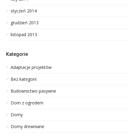
styczeń 2014
grudzień 2013
listopad 2013
Kategorie
Adaptacje projektów
Bez kategorii
Budownictwo pasywne
Dom z ogrodem
Domy
Domy drewniane