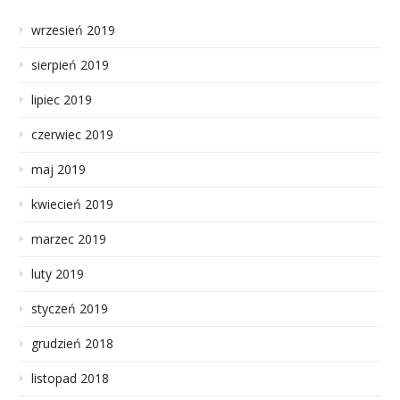
wrzesień 2019
sierpień 2019
lipiec 2019
czerwiec 2019
maj 2019
kwiecień 2019
marzec 2019
luty 2019
styczeń 2019
grudzień 2018
listopad 2018