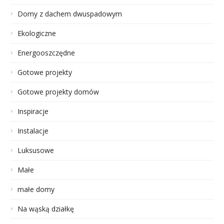
Domy z dachem dwuspadowym
Ekologiczne
Energooszczędne
Gotowe projekty
Gotowe projekty domów
Inspiracje
Instalacje
Luksusowe
Małe
małe domy
Na wąską działkę