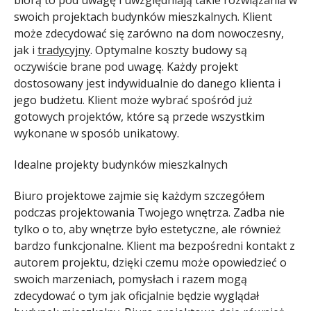
swoich projektach budynków mieszkalnych. Klient
może zdecydować się zarówno na dom nowoczesny,
jak i
tradycyjny
. Optymalne koszty budowy są
oczywiście brane pod uwagę. Każdy projekt
dostosowany jest indywidualnie do danego klienta i
jego budżetu. Klient może wybrać spośród już
gotowych projektów, które są przede wszystkim
wykonane w sposób unikatowy.
Idealne projekty budynków mieszkalnych
Biuro projektowe zajmie się każdym szczegółem
podczas projektowania Twojego wnętrza. Zadba nie
tylko o to, aby wnętrze było estetyczne, ale również
bardzo funkcjonalne. Klient ma bezpośredni kontakt z
autorem projektu, dzięki czemu może opowiedzieć o
swoich marzeniach, pomysłach i razem mogą
zdecydować o tym jak oficjalnie będzie wyglądał