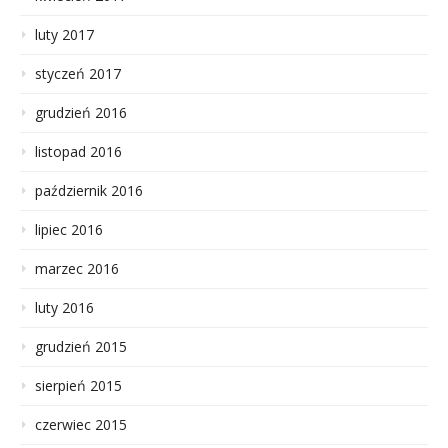
luty 2017
styczeń 2017
grudzień 2016
listopad 2016
październik 2016
lipiec 2016
marzec 2016
luty 2016
grudzień 2015
sierpień 2015
czerwiec 2015