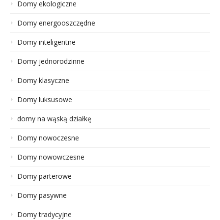
Domy ekologiczne
Domy energooszczędne
Domy inteligentne
Domy jednorodzinne
Domy klasyczne
Domy luksusowe
domy na wąską działkę
Domy nowoczesne
Domy nowowczesne
Domy parterowe
Domy pasywne
Domy tradycyjne