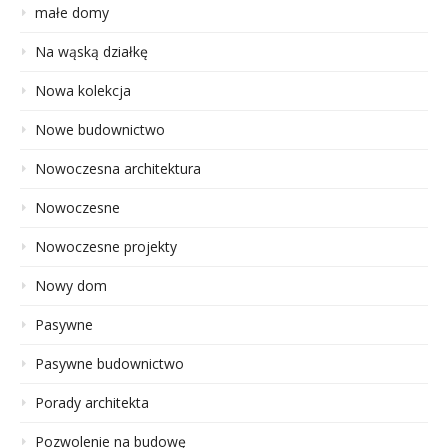
małe domy
Na wąską działkę
Nowa kolekcja
Nowe budownictwo
Nowoczesna architektura
Nowoczesne
Nowoczesne projekty
Nowy dom
Pasywne
Pasywne budownictwo
Porady architekta
Pozwolenie na budowę