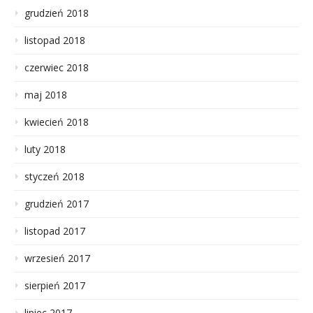
grudzień 2018
listopad 2018
czerwiec 2018
maj 2018
kwiecień 2018
luty 2018
styczeń 2018
grudzień 2017
listopad 2017
wrzesień 2017
sierpień 2017
lipiec 2017