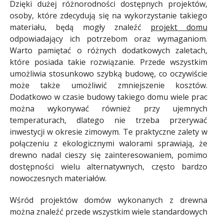
Dzięki dużej różnorodności dostępnych projektów,
osoby, które zdecydują się na wykorzystanie takiego
materiału, będą mogły znaleźć
projekt domu
odpowiadający ich potrzebom oraz wymaganiom.
Warto pamiętać o różnych dodatkowych zaletach,
które posiada takie rozwiązanie. Przede wszystkim
umożliwia stosunkowo szybką budowę, co oczywiście
może także umożliwić zmniejszenie kosztów.
Dodatkowo w czasie budowy takiego domu wiele prac
można wykonywać również przy ujemnych
temperaturach, dlatego nie trzeba przerywać
inwestycji w okresie zimowym. Te praktyczne zalety w
połączeniu z ekologicznymi walorami sprawiają, że
drewno nadal cieszy się zainteresowaniem, pomimo
dostępności wielu alternatywnych, często bardzo
nowoczesnych materiałów.
Wśród projektów domów wykonanych z drewna
można znaleźć przede wszystkim wiele standardowych