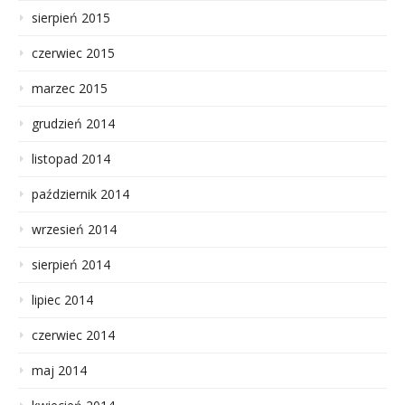
sierpień 2015
czerwiec 2015
marzec 2015
grudzień 2014
listopad 2014
październik 2014
wrzesień 2014
sierpień 2014
lipiec 2014
czerwiec 2014
maj 2014