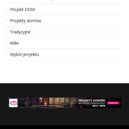
Projekt DOM
Projekty domów
Tradycyjne
Wille
Wybór projektu