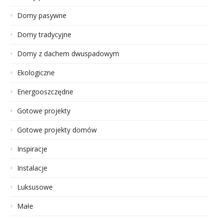
Domy pasywne
Domy tradycyjne
Domy z dachem dwuspadowym
Ekologiczne
Energooszczędne
Gotowe projekty
Gotowe projekty domów
Inspiracje
Instalacje
Luksusowe
Małe