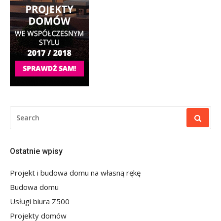
SEARCH
FOR:
Ostatnie wpisy
Projekt i budowa domu na własną rękę
Budowa domu
Usługi biura Z500
Projekty domów