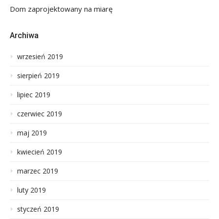
Dom zaprojektowany na miarę
Archiwa
wrzesień 2019
sierpień 2019
lipiec 2019
czerwiec 2019
maj 2019
kwiecień 2019
marzec 2019
luty 2019
styczeń 2019