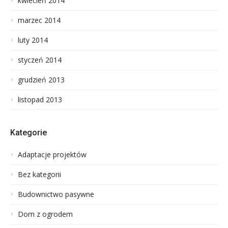
kwiecień 2014
marzec 2014
luty 2014
styczeń 2014
grudzień 2013
listopad 2013
Kategorie
Adaptacje projektów
Bez kategorii
Budownictwo pasywne
Dom z ogrodem