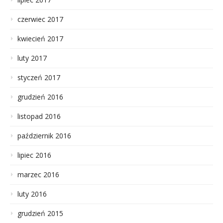
czerwiec 2017
kwiecień 2017
luty 2017
styczeń 2017
grudzień 2016
listopad 2016
październik 2016
lipiec 2016
marzec 2016
luty 2016
grudzień 2015