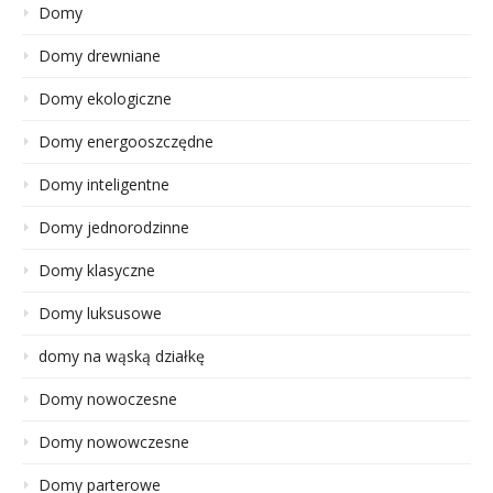
Domy
Domy drewniane
Domy ekologiczne
Domy energooszczędne
Domy inteligentne
Domy jednorodzinne
Domy klasyczne
Domy luksusowe
domy na wąską działkę
Domy nowoczesne
Domy nowowczesne
Domy parterowe