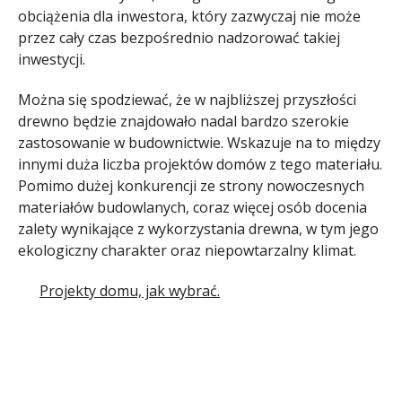
obciążenia dla inwestora, który zazwyczaj nie może
przez cały czas bezpośrednio nadzorować takiej
inwestycji.
Można się spodziewać, że w najbliższej przyszłości
drewno będzie znajdowało nadal bardzo szerokie
zastosowanie w budownictwie. Wskazuje na to między
innymi duża liczba projektów domów z tego materiału.
Pomimo dużej konkurencji ze strony nowoczesnych
materiałów budowlanych, coraz więcej osób docenia
zalety wynikające z wykorzystania drewna, w tym jego
ekologiczny charakter oraz niepowtarzalny klimat.
Projekty domu, jak wybrać.