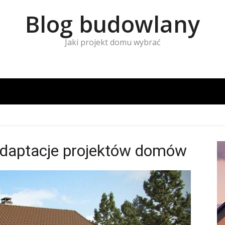
Blog budowlany
Jaki projekt domu wybrać
adaptacje projektów domów