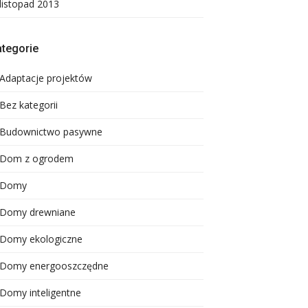
listopad 2013
tegorie
Adaptacje projektów
Bez kategorii
Budownictwo pasywne
Dom z ogrodem
Domy
Domy drewniane
Domy ekologiczne
Domy energooszczędne
Domy inteligentne