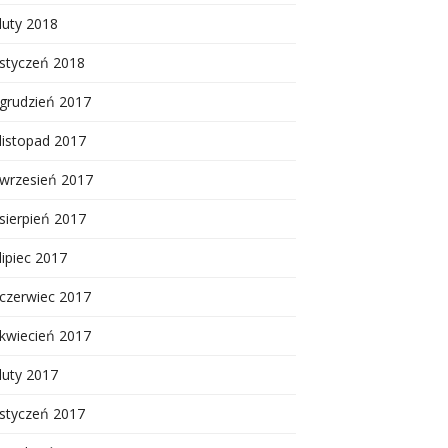
luty 2018
styczeń 2018
grudzień 2017
listopad 2017
wrzesień 2017
sierpień 2017
lipiec 2017
czerwiec 2017
kwiecień 2017
luty 2017
styczeń 2017