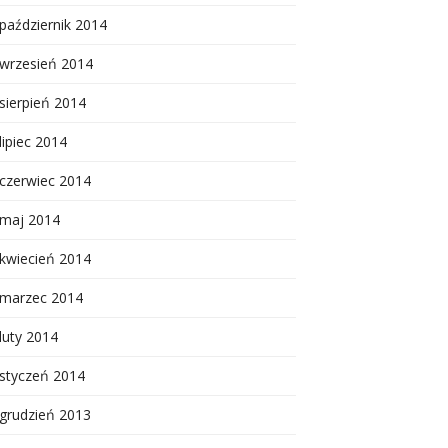
październik 2014
wrzesień 2014
sierpień 2014
lipiec 2014
czerwiec 2014
maj 2014
kwiecień 2014
marzec 2014
luty 2014
styczeń 2014
grudzień 2013