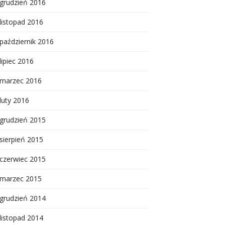
grudzień 2016
listopad 2016
październik 2016
lipiec 2016
marzec 2016
luty 2016
grudzień 2015
sierpień 2015
czerwiec 2015
marzec 2015
grudzień 2014
listopad 2014