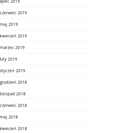
lipiec 2019
czerwiec 2019
maj 2019
kwiecień 2019
marzec 2019
luty 2019
styczeń 2019
grudzień 2018
listopad 2018
czerwiec 2018
maj 2018
kwiecień 2018