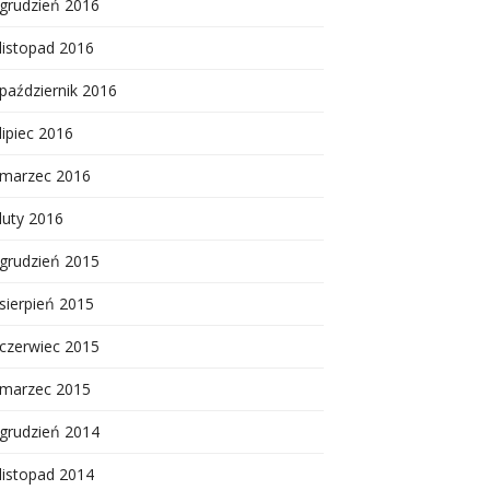
grudzień 2016
listopad 2016
październik 2016
lipiec 2016
marzec 2016
luty 2016
grudzień 2015
sierpień 2015
czerwiec 2015
marzec 2015
grudzień 2014
listopad 2014