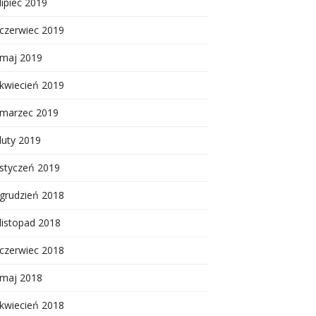
lipiec 2019
czerwiec 2019
maj 2019
kwiecień 2019
marzec 2019
luty 2019
styczeń 2019
grudzień 2018
listopad 2018
czerwiec 2018
maj 2018
kwiecień 2018