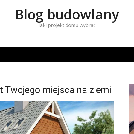
Blog budowlany
Jaki projekt domu wybrać
kt Twojego miejsca na ziemi