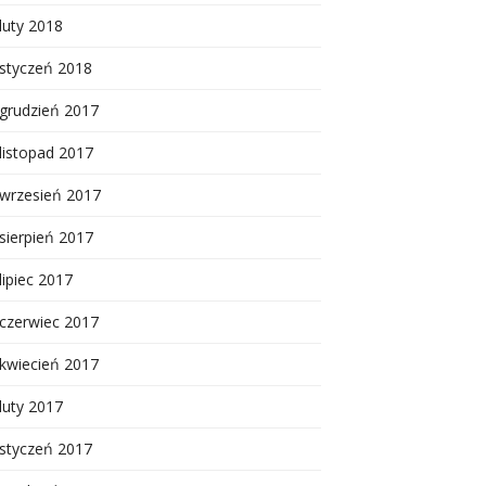
luty 2018
styczeń 2018
grudzień 2017
listopad 2017
wrzesień 2017
sierpień 2017
lipiec 2017
czerwiec 2017
kwiecień 2017
luty 2017
styczeń 2017