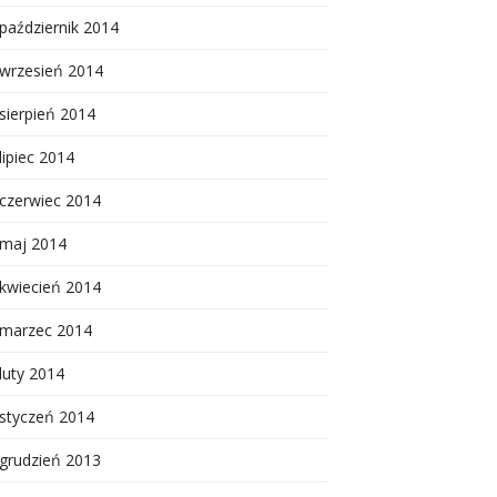
październik 2014
wrzesień 2014
sierpień 2014
lipiec 2014
czerwiec 2014
maj 2014
kwiecień 2014
marzec 2014
luty 2014
styczeń 2014
grudzień 2013