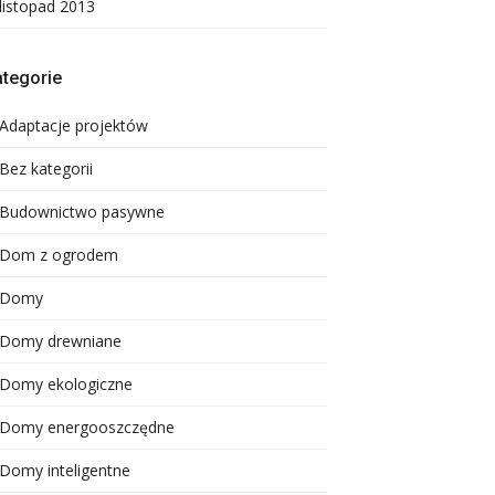
listopad 2013
tegorie
Adaptacje projektów
Bez kategorii
Budownictwo pasywne
Dom z ogrodem
Domy
Domy drewniane
Domy ekologiczne
Domy energooszczędne
Domy inteligentne