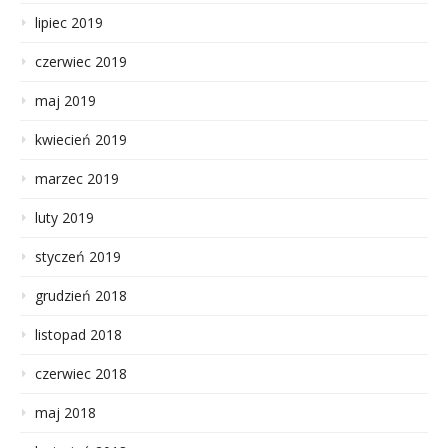
lipiec 2019
czerwiec 2019
maj 2019
kwiecień 2019
marzec 2019
luty 2019
styczeń 2019
grudzień 2018
listopad 2018
czerwiec 2018
maj 2018