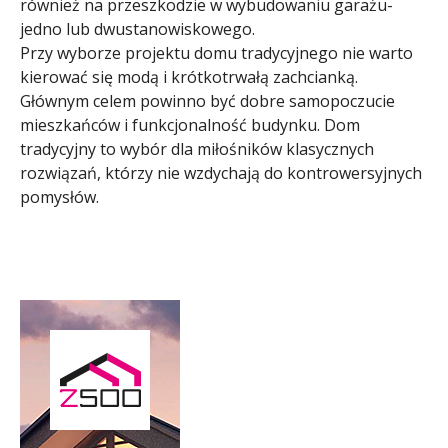
również na przeszkodzie w wybudowaniu garażu-
jedno lub dwustanowiskowego.
Przy wyborze projektu domu tradycyjnego nie warto
kierować się modą i krótkotrwałą zachcianką.
Głównym celem powinno być dobre samopoczucie
mieszkańców i funkcjonalność budynku. Dom
tradycyjny to wybór dla miłośników klasycznych
rozwiązań, którzy nie wzdychają do kontrowersyjnych
pomysłów.