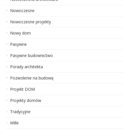
Nowoczesne
Nowoczesne projekty
Nowy dom
Pasywne
Pasywne budownictwo
Porady architekta
Pozwolenie na budowę
Projekt DOM
Projekty domów
Tradycyjne
Wille