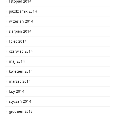
listopad 2014
październik 2014
wrzesień 2014
sierpień 2014
lipiec 2014
czerwiec 2014
maj 2014
kwiecień 2014
marzec 2014
luty 2014
styczeń 2014
grudzień 2013