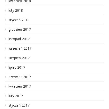
kwiecień 2018
luty 2018
styczeń 2018
grudzień 2017
listopad 2017
wrzesień 2017
sierpień 2017
lipiec 2017
czerwiec 2017
kwiecień 2017
luty 2017
styczeń 2017