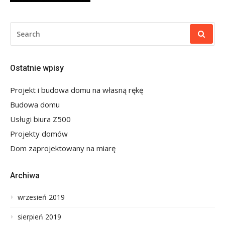
SEARCH
FOR:
Ostatnie wpisy
Projekt i budowa domu na własną rękę
Budowa domu
Usługi biura Z500
Projekty domów
Dom zaprojektowany na miarę
Archiwa
wrzesień 2019
sierpień 2019