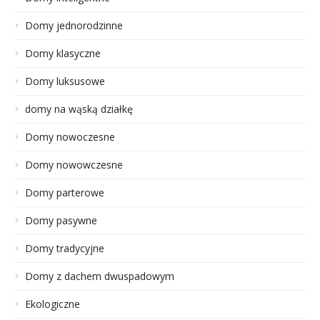
Domy jednorodzinne
Domy klasyczne
Domy luksusowe
domy na wąską działkę
Domy nowoczesne
Domy nowowczesne
Domy parterowe
Domy pasywne
Domy tradycyjne
Domy z dachem dwuspadowym
Ekologiczne