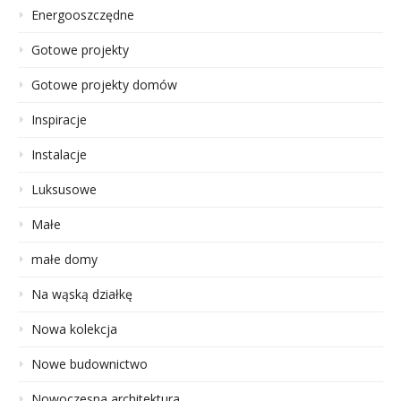
Energooszczędne
Gotowe projekty
Gotowe projekty domów
Inspiracje
Instalacje
Luksusowe
Małe
małe domy
Na wąską działkę
Nowa kolekcja
Nowe budownictwo
Nowoczesna architektura