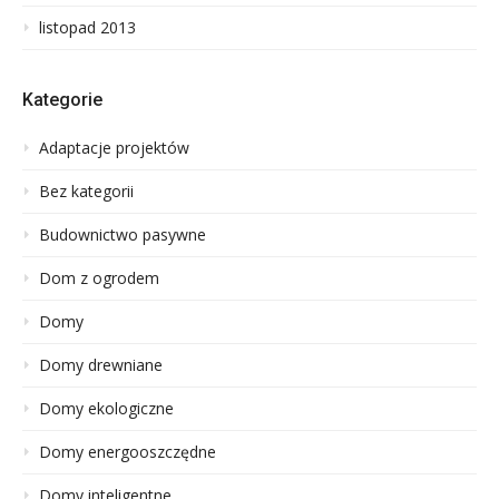
listopad 2013
Kategorie
Adaptacje projektów
Bez kategorii
Budownictwo pasywne
Dom z ogrodem
Domy
Domy drewniane
Domy ekologiczne
Domy energooszczędne
Domy inteligentne