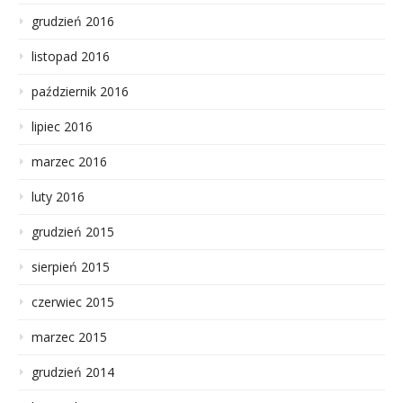
grudzień 2016
listopad 2016
październik 2016
lipiec 2016
marzec 2016
luty 2016
grudzień 2015
sierpień 2015
czerwiec 2015
marzec 2015
grudzień 2014