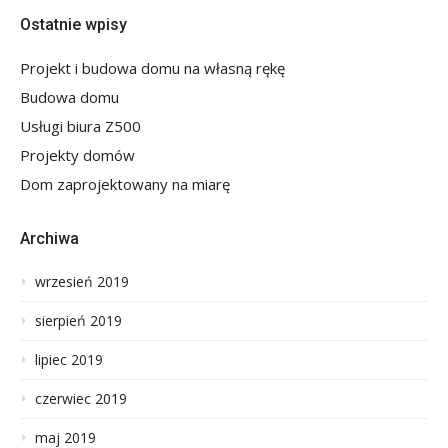
Ostatnie wpisy
Projekt i budowa domu na własną rękę
Budowa domu
Usługi biura Z500
Projekty domów
Dom zaprojektowany na miarę
Archiwa
wrzesień 2019
sierpień 2019
lipiec 2019
czerwiec 2019
maj 2019