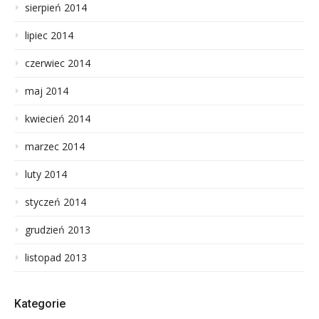
sierpień 2014
lipiec 2014
czerwiec 2014
maj 2014
kwiecień 2014
marzec 2014
luty 2014
styczeń 2014
grudzień 2013
listopad 2013
Kategorie