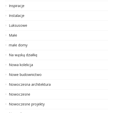
Inspiracje
Instalacje
Luksusowe
Małe
małe domy
Na wąską działkę
Nowa kolekcja
Nowe budownictwo
Nowoczesna architektura
Nowoczesne
Nowoczesne projekty