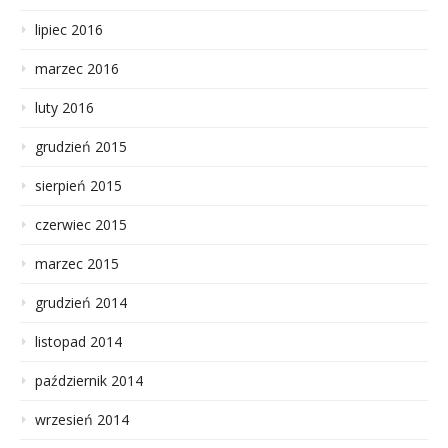
lipiec 2016
marzec 2016
luty 2016
grudzień 2015
sierpień 2015
czerwiec 2015
marzec 2015
grudzień 2014
listopad 2014
październik 2014
wrzesień 2014