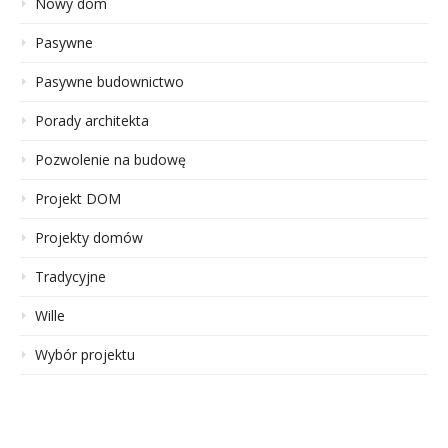
Nowy dom
Pasywne
Pasywne budownictwo
Porady architekta
Pozwolenie na budowę
Projekt DOM
Projekty domów
Tradycyjne
Wille
Wybór projektu