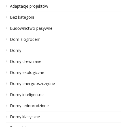
Adaptacje projektów
Bez kategorii
Budownictwo pasywne
Dom z ogrodem
Domy
Domy drewniane
Domy ekologiczne
Domy energooszczędne
Domy inteligentne
Domy jednorodzinne
Domy klasyczne