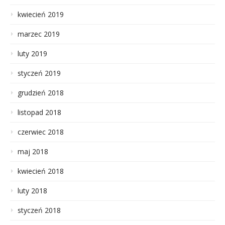
kwiecień 2019
marzec 2019
luty 2019
styczeń 2019
grudzień 2018
listopad 2018
czerwiec 2018
maj 2018
kwiecień 2018
luty 2018
styczeń 2018