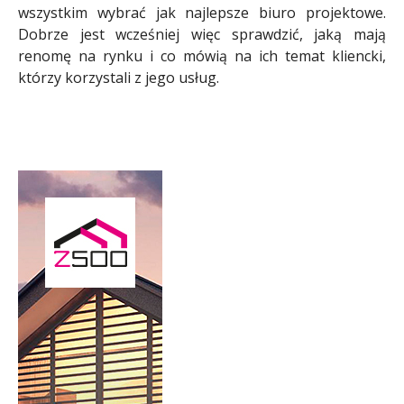
wszystkim wybrać jak najlepsze biuro projektowe.
Dobrze jest wcześniej więc sprawdzić, jaką mają
renomę na rynku i co mówią na ich temat kliencki,
którzy korzystali z jego usług.