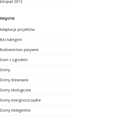
listopad 2013
tegorie
Adaptacje projektów
Bez kategorii
Budownictwo pasywne
Dom z ogrodem
Domy
Domy drewniane
Domy ekologiczne
Domy energooszczędne
Domy inteligentne