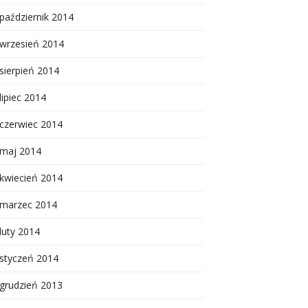
październik 2014
wrzesień 2014
sierpień 2014
lipiec 2014
czerwiec 2014
maj 2014
kwiecień 2014
marzec 2014
luty 2014
styczeń 2014
grudzień 2013