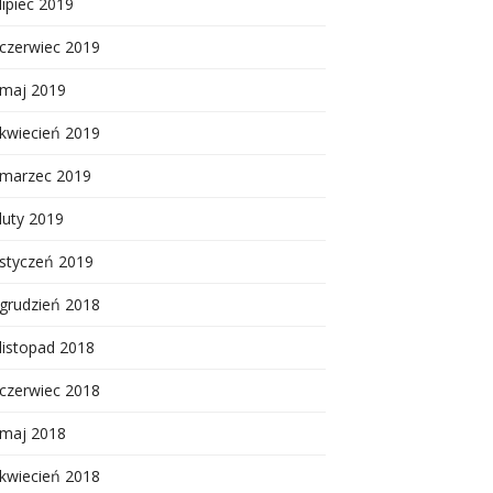
lipiec 2019
czerwiec 2019
maj 2019
kwiecień 2019
marzec 2019
luty 2019
styczeń 2019
grudzień 2018
listopad 2018
czerwiec 2018
maj 2018
kwiecień 2018