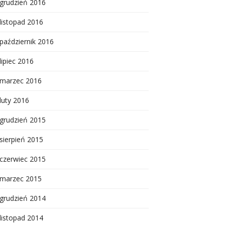
grudzień 2016
listopad 2016
październik 2016
lipiec 2016
marzec 2016
luty 2016
grudzień 2015
sierpień 2015
czerwiec 2015
marzec 2015
grudzień 2014
listopad 2014