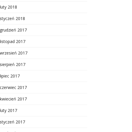
luty 2018
styczeń 2018
grudzień 2017
listopad 2017
wrzesień 2017
sierpień 2017
lipiec 2017
czerwiec 2017
kwiecień 2017
luty 2017
styczeń 2017