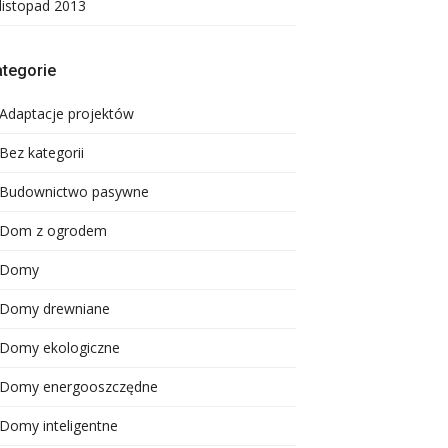
listopad 2013
tegorie
Adaptacje projektów
Bez kategorii
Budownictwo pasywne
Dom z ogrodem
Domy
Domy drewniane
Domy ekologiczne
Domy energooszczędne
Domy inteligentne