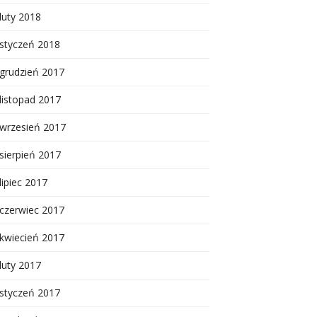
luty 2018
styczeń 2018
grudzień 2017
listopad 2017
wrzesień 2017
sierpień 2017
lipiec 2017
czerwiec 2017
kwiecień 2017
luty 2017
styczeń 2017