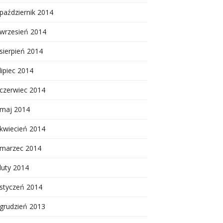
październik 2014
wrzesień 2014
sierpień 2014
lipiec 2014
czerwiec 2014
maj 2014
kwiecień 2014
marzec 2014
luty 2014
styczeń 2014
grudzień 2013