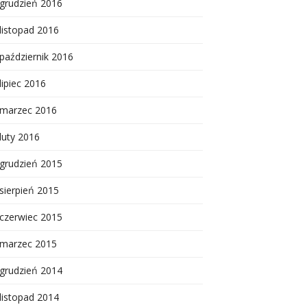
grudzień 2016
listopad 2016
październik 2016
lipiec 2016
marzec 2016
luty 2016
grudzień 2015
sierpień 2015
czerwiec 2015
marzec 2015
grudzień 2014
listopad 2014