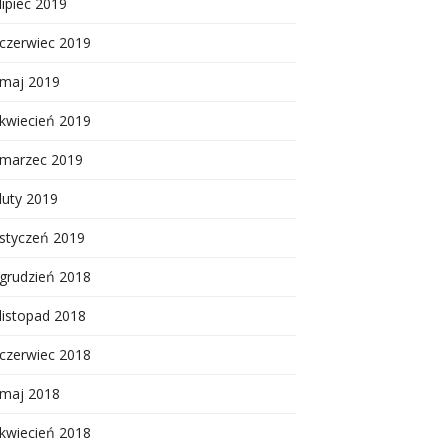
lipiec 2019
czerwiec 2019
maj 2019
kwiecień 2019
marzec 2019
luty 2019
styczeń 2019
grudzień 2018
listopad 2018
czerwiec 2018
maj 2018
kwiecień 2018